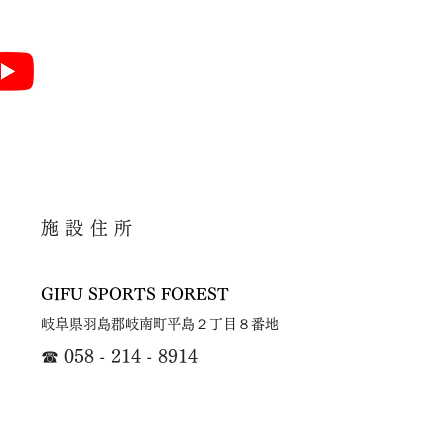
施設住所
GIFU SPORTS FOREST
​岐阜県羽島郡岐南町平島２丁目８番地
☎
058 - 214 - 8914