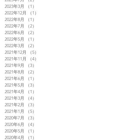
2023年3月
（1）
1件の記事
2022年12月
（1）
1件の記事
2022年8月
（1）
1件の記事
2022年7月
（2）
2件の記事
2022年6月
（2）
2件の記事
2022年5月
（1）
1件の記事
2022年3月
（2）
2件の記事
2021年12月
（5）
5件の記事
2021年11月
（4）
4件の記事
2021年9月
（3）
3件の記事
2021年8月
（2）
2件の記事
2021年6月
（1）
1件の記事
2021年5月
（3）
3件の記事
2021年4月
（1）
1件の記事
2021年3月
（4）
4件の記事
2021年2月
（3）
3件の記事
2021年1月
（5）
5件の記事
2020年7月
（3）
3件の記事
2020年6月
（4）
4件の記事
2020年5月
（1）
1件の記事
2020年4月
（1）
1件の記事