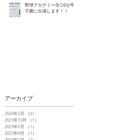
野球アカデミー生OBが甲
子園に出場します！！
アーカイブ
2024年2月
（2）
2件の記事
2023年10月
（1）
1件の記事
2023年9月
（1）
1件の記事
2023年8月
（1）
1件の記事
2023年7月
（2）
2件の記事