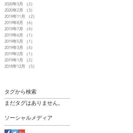
2020年3月
（2）
2件の記事
2020年2月
（3）
3件の記事
2019年11月
（2）
2件の記事
2019年8月
（6）
6件の記事
2019年7月
（4）
4件の記事
2019年6月
（1）
1件の記事
2019年5月
（1）
1件の記事
2019年3月
（4）
4件の記事
2019年2月
（1）
1件の記事
2019年1月
（2）
2件の記事
2018年12月
（5）
5件の記事
タグから検索
まだタグはありません。
ソーシャルメディア