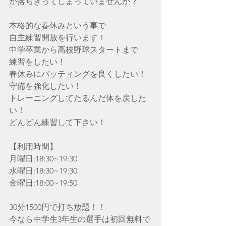
が落ちきってしまっていませんか？
本格的な春休みという事で
自主練習開放を行います！
中学卒業から高校野球スタートまで
練習をしたい！
春休みにバッティングを良くしたい！
守備を強化したい！
トレーニングしてたるんだ体を戻した
い！
どんどん練習して下さい！
【利用時間】
月曜日:18:30~19:30
水曜日:18:30~19:30
金曜日:18:00~19:50
30分1500円で打ち放題！！
今なら中学生3年生の選手は初回無料で