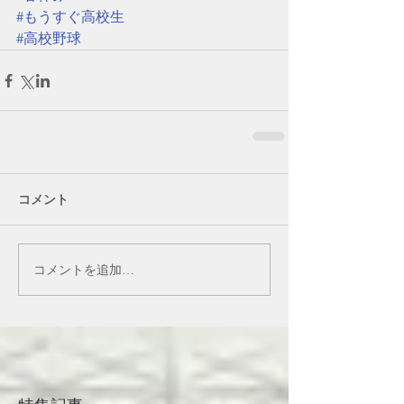
#もうすぐ高校生
#高校野球
コメント
コメントを追加…