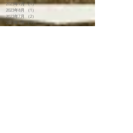
2023年9月
（1）
1件の記事
2023年8月
（1）
1件の記事
2023年7月
（2）
2件の記事
2023年3月
（1）
1件の記事
2022年12月
（1）
1件の記事
2022年8月
（1）
1件の記事
2022年7月
（2）
2件の記事
2022年6月
（2）
2件の記事
2022年5月
（1）
1件の記事
2022年3月
（2）
2件の記事
2021年12月
（5）
5件の記事
2021年11月
（4）
4件の記事
2021年9月
（3）
3件の記事
2021年8月
（2）
2件の記事
2021年6月
（1）
1件の記事
2021年5月
（3）
3件の記事
2021年4月
（1）
1件の記事
2021年3月
（4）
4件の記事
2021年2月
（3）
3件の記事
2021年1月
（5）
5件の記事
2020年7月
（3）
3件の記事