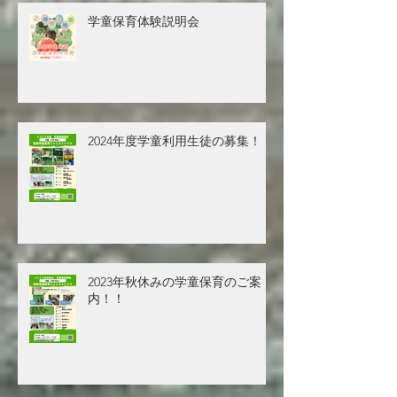
学童保育体験説明会
2024年度学童利用生徒の募集！！
2023年秋休みの学童保育のご案
内！！