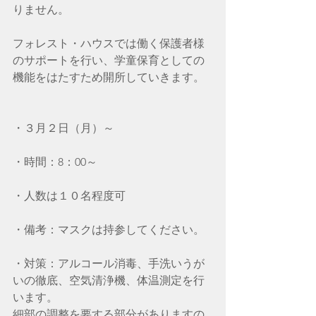
りません。
フォレスト・ハウスでは働く保護者様
のサポートを行い、学童保育としての
機能をはたすため開所していきます。
・３月２日（月）～
・時間：8：00～
・人数は１０名程度可
・備考：マスクは持参してください。
・対策：アルコール消毒、手洗いうが
いの徹底、空気清浄機、体温測定を行
います。
細部の調整を要する部分がありますの