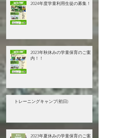
2024年度学童利用生徒の募集！！
2023年秋休みの学童保育のご案
内！！
トレーニングキャンプ(初日)
2023年夏休みの学童保育のご案