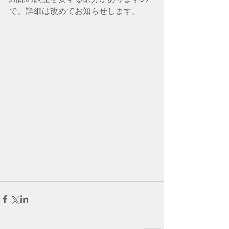
で、詳細は改めてお知らせします。