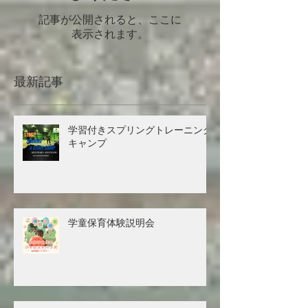
記事が公開されると、ここに
表示されます。
最新記事
学習付きスプリングトレーニング
キャンプ
学童保育体験説明会