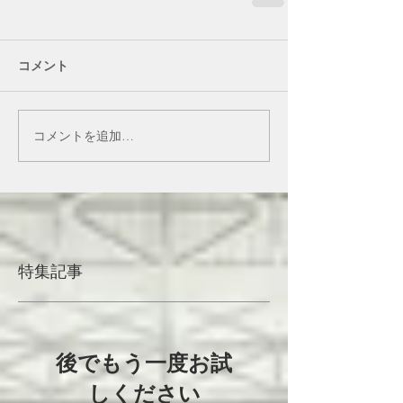
コメント
コメントを追加…
特集記事
後でもう一度お試
しください