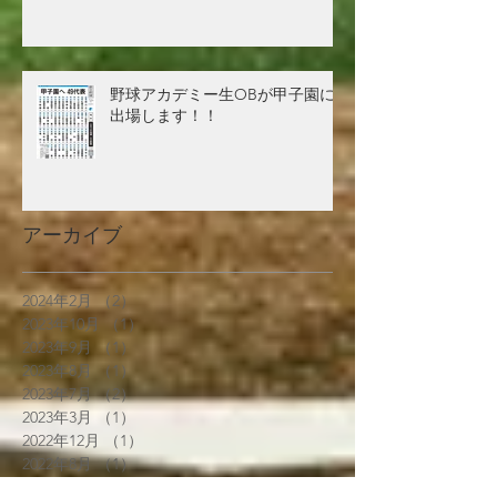
野球アカデミー生OBが甲子園に
出場します！！
アーカイブ
2024年2月
（2）
2件の記事
2023年10月
（1）
1件の記事
2023年9月
（1）
1件の記事
2023年8月
（1）
1件の記事
2023年7月
（2）
2件の記事
2023年3月
（1）
1件の記事
2022年12月
（1）
1件の記事
2022年8月
（1）
1件の記事
2022年7月
（2）
2件の記事