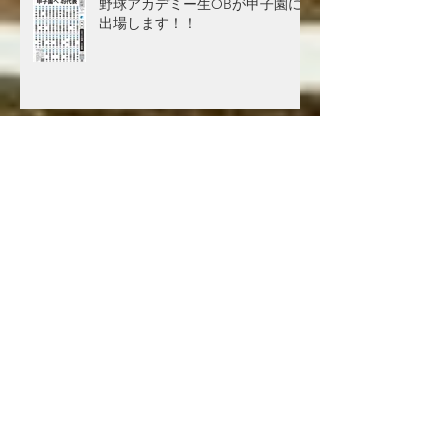
野球アカデミー生OBが甲子園に
出場します！！
アーカイブ
2024年2月
（2）
2件の記事
2023年10月
（1）
1件の記事
2023年9月
（1）
1件の記事
2023年8月
（1）
1件の記事
2023年7月
（2）
2件の記事
2023年3月
（1）
1件の記事
2022年12月
（1）
1件の記事
2022年8月
（1）
1件の記事
2022年7月
（2）
2件の記事
2022年6月
（2）
2件の記事
2022年5月
（1）
1件の記事
2022年3月
（2）
2件の記事
2021年12月
（5）
5件の記事