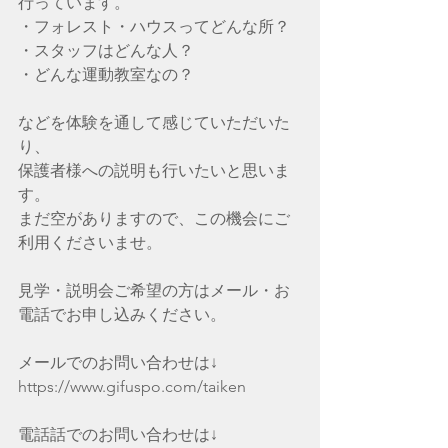
行っています。
・フォレスト・ハウスってどんな所？
・スタッフはどんな人？
・どんな運動教室なの？
などを体験を通して感じていただいた
り、
保護者様への説明も行いたいと思いま
す。
まだ空がありますので、この機会にご
利用くださいませ。
見学・説明会ご希望の方はメール・お
電話でお申し込みください。
メールでのお問い合わせは↓
https://www.gifuspo.com/taiken
電話話でのお問い合わせは↓