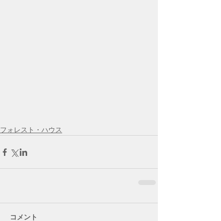
フォレスト・ハウス
コメント