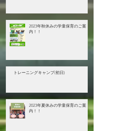
2023年秋休みの学童保育のご案
内！！
トレーニングキャンプ(初日)
2023年夏休みの学童保育のご案
内！！