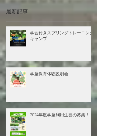
最新記事
学習付きスプリングトレーニング
キャンプ
学童保育体験説明会
2024年度学童利用生徒の募集！！