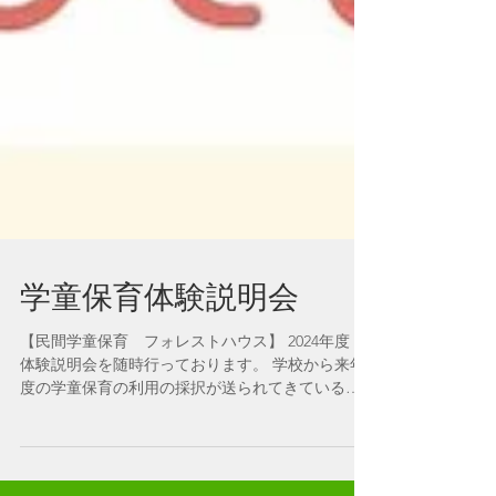
学童保育体験説明会
【民間学童保育 フォレストハウス】 2024年度
体験説明会を随時行っております。 学校から来年
度の学童保育の利用の採択が送られてきていると