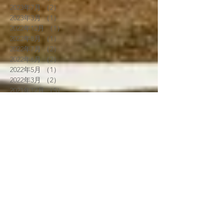
2023年7月
（2）
2件の記事
2023年3月
（1）
1件の記事
2022年12月
（1）
1件の記事
2022年8月
（1）
1件の記事
2022年7月
（2）
2件の記事
2022年6月
（2）
2件の記事
2022年5月
（1）
1件の記事
2022年3月
（2）
2件の記事
2021年12月
（5）
5件の記事
2021年11月
（4）
4件の記事
2021年9月
（3）
3件の記事
2021年8月
（2）
2件の記事
2021年6月
（1）
1件の記事
2021年5月
（3）
3件の記事
2021年4月
（1）
1件の記事
2021年3月
（4）
4件の記事
2021年2月
（3）
3件の記事
2021年1月
（5）
5件の記事
2020年7月
（3）
3件の記事
2020年6月
（4）
4件の記事
2020年5月
（1）
1件の記事