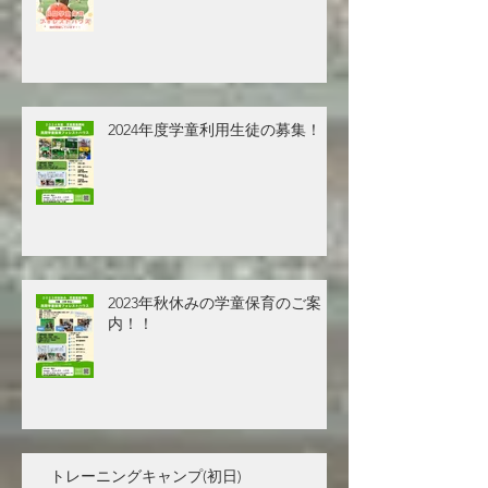
2024年度学童利用生徒の募集！！
2023年秋休みの学童保育のご案
内！！
トレーニングキャンプ(初日)