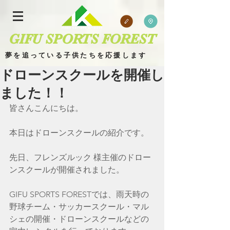
GIFU SPORTS FOREST
夢を追っている子供たちを応援します
ドローンスクールを開催し
ました！！
皆さんこんにちは。
​
ブログ 場所
本日はドローンスクールの紹介です。
先日、フレンズルック 様主催のドロー
ンスクールが開催されました。
GIFU SPORTS FORESTでは、雨天時の
野球チーム・サッカースクール・マル
シェの開催・ドローンスクールなどの