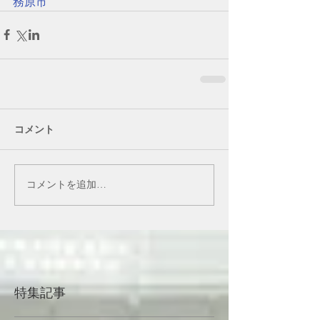
務原市
コメント
コメントを追加…
特集記事